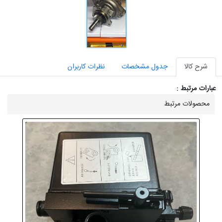
شرح کالا
جدول مشخصات
نظرات کاربران
عبارات مرتبط :
محصولات مرتبط