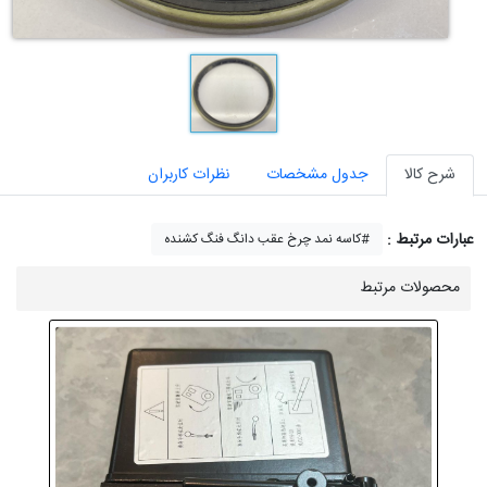
شرح کالا
جدول مشخصات
نظرات کاربران
عبارات مرتبط :
کاسه نمد چرخ عقب دانگ فنگ کشنده#
محصولات مرتبط