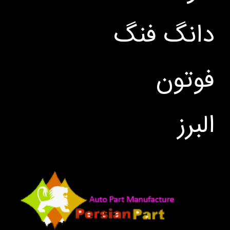
دانگ فنگ
فوتون
البرز