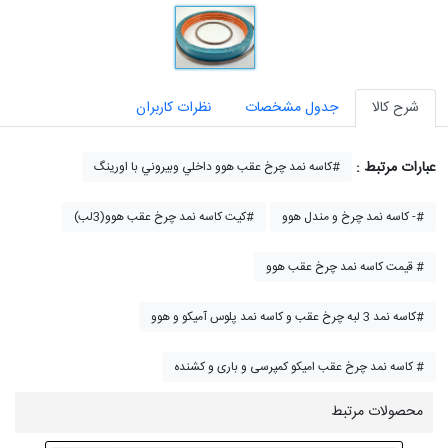
شرح کالا
جدول مشخصات
نظرات کاربران
عبارات مرتبط :
کاسه نمد چرخ عقب هوو داخلي وبيروني با اورینگ#
کاسه نمد چرخ و مندل هوو -#
کیت کاسه نمد چرخ عقب هوو(3لب)#
قیمت کاسه نمد چرخ عقب هوو #
کاسه نمد 3 لبه چرخ عقب و کاسه نمد پلوس آمیکو و هوو#
کاسه نمد چرخ عقب امیکو کمپرسی و باری و کشنده #
محصولات مرتبط