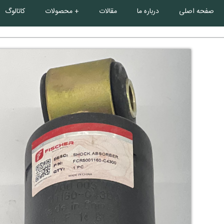
صفحه اصلی
درباره ما
مقالات
محصولات
کاتالوگ