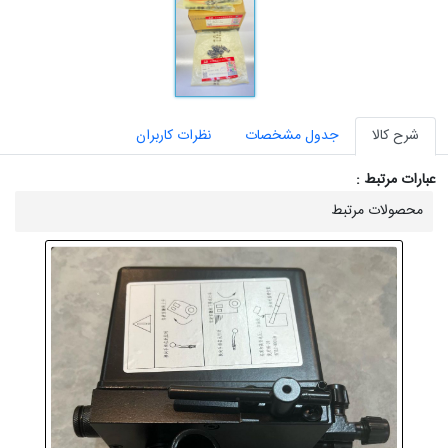
شرح کالا
جدول مشخصات
نظرات کاربران
عبارات مرتبط :
محصولات مرتبط