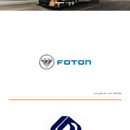
انواع قطعات کشنده های فوتون جدید