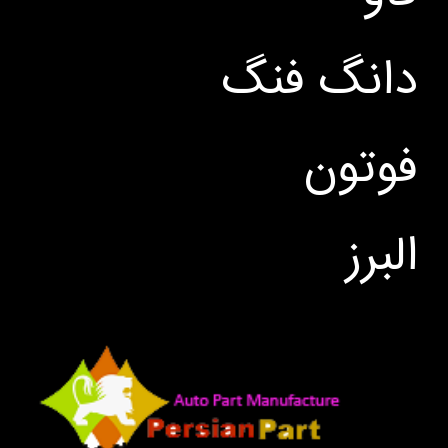
دانگ فنگ
فوتون
البرز